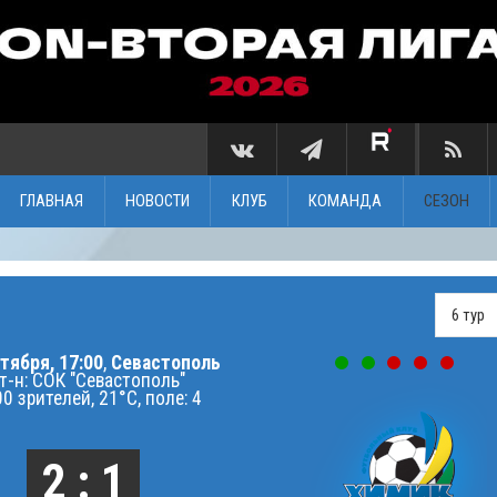
ГЛАВНАЯ
НОВОСТИ
КЛУБ
КОМАНДА
СЕЗОН
тября, 17:00
,
Севастополь
т-н: СОК "Севастополь"
0 зрителей, 21°C, поле: 4
2 : 1