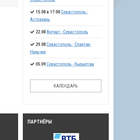
15.08 в 17:00
Севастополь -
Астрахань
22.08
Ангушт - Севастополь
29.08
Севастополь - Спартак-
Нальчик
05.09
Севастополь - Кызылташ
КАЛЕНДАРЬ
ПАРТНЁРЫ