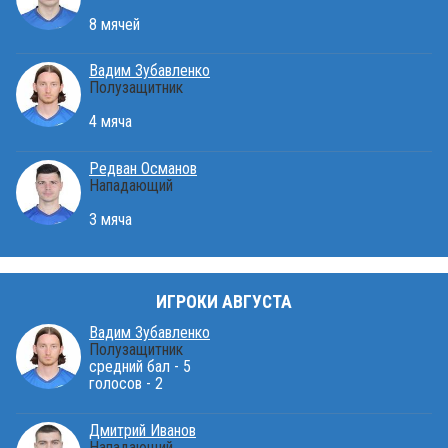
8 мячей
Вадим Зубавленко
Полузащитник
4 мяча
Редван Османов
Нападающий
3 мяча
ИГРОКИ АВГУСТА
Вадим Зубавленко
Полузащитник
средний бал - 5
голосов - 2
Дмитрий Иванов
Нападающий