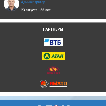
Администратор
23 августа - 66 лет
ПАРТНЁРЫ