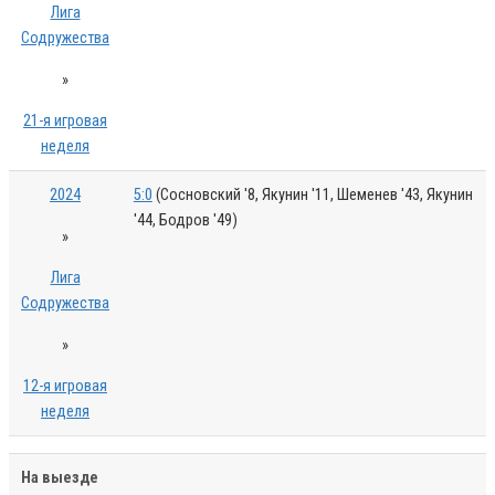
Лига
Содружества
»
21-я игровая
неделя
2024
5:0
(Сосновский '8, Якунин '11, Шеменев '43, Якунин
'44, Бодров '49)
»
Лига
Содружества
»
12-я игровая
неделя
На выезде