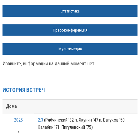
Статистика
Пресс-конференция
Мультимедиа
Извините, информации на данный момент нет.
ИСТОРИЯ ВСТРЕЧ
Дома
2025
2:3
(Рябчинский '32 п, Якунин '47 п, Батуков '50,
Калабин '71, Пигулевский '75)
»