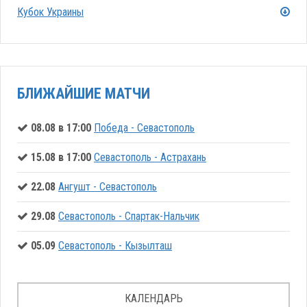
Кубок Украины
БЛИЖАЙШИЕ МАТЧИ
08.08 в 17:00
Победа - Севастополь
15.08 в 17:00
Севастополь - Астрахань
22.08
Ангушт - Севастополь
29.08
Севастополь - Спартак-Нальчик
05.09
Севастополь - Кызылташ
КАЛЕНДАРЬ