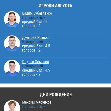
ИГРОКИ АВГУСТА
Вадим Зубавленко
Полузащитник
средний бал - 5
голосов - 2
Дмитрий Иванов
Нападающий
средний бал - 4.5
голосов - 2
Редван Османов
Нападающий
средний бал - 4.5
голосов - 2
ДНИ РОЖДЕНИЯ
Максим Мясников
Полузащитник