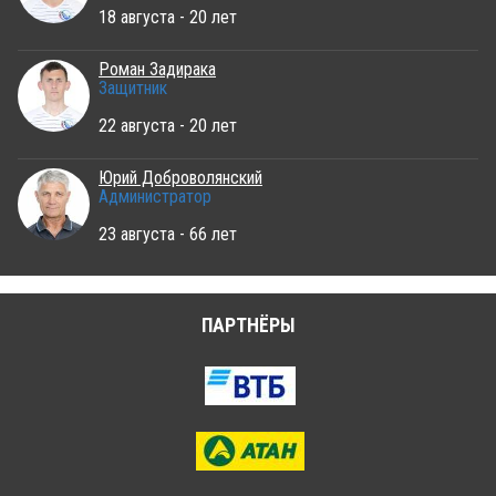
18 августа - 20 лет
Роман Задирака
Защитник
22 августа - 20 лет
Юрий Доброволянский
Администратор
23 августа - 66 лет
ПАРТНЁРЫ