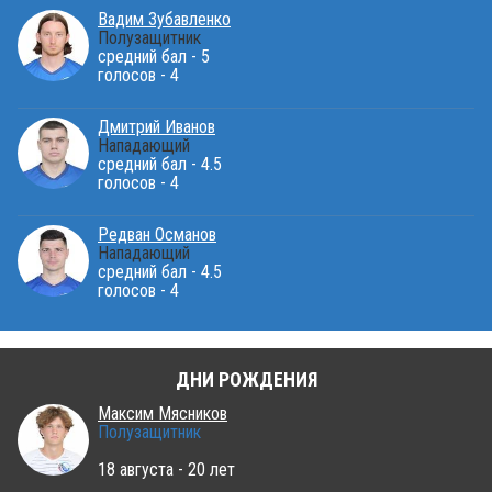
Вадим Зубавленко
Полузащитник
средний бал - 5
голосов - 4
Дмитрий Иванов
Нападающий
средний бал - 4.5
голосов - 4
Редван Османов
Нападающий
средний бал - 4.5
голосов - 4
ДНИ РОЖДЕНИЯ
Максим Мясников
Полузащитник
18 августа - 20 лет