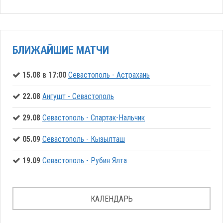
БЛИЖАЙШИЕ МАТЧИ
15.08 в 17:00
Севастополь - Астрахань
22.08
Ангушт - Севастополь
29.08
Севастополь - Спартак-Нальчик
05.09
Севастополь - Кызылташ
19.09
Севастополь - Рубин Ялта
КАЛЕНДАРЬ