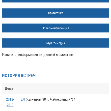
Статистика
Пресс-конференция
Мультимедиа
Извините, информации на данный момент нет.
ИСТОРИЯ ВСТРЕЧ
Дома
2012-
2:0
(Кузнецов '38 п, Жабокрицкий '64)
2013