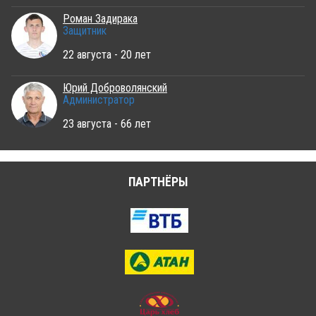
Роман Задирака
Защитник
22 августа - 20 лет
Юрий Доброволянский
Администратор
23 августа - 66 лет
ПАРТНЁРЫ