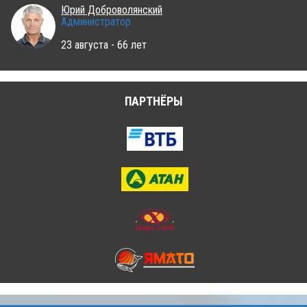
Юрий Доброволянский
Администратор
23 августа - 66 лет
ПАРТНЁРЫ