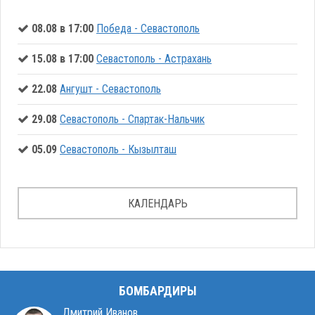
08.08 в 17:00
Победа - Севастополь
15.08 в 17:00
Севастополь - Астрахань
22.08
Ангушт - Севастополь
29.08
Севастополь - Спартак-Нальчик
05.09
Севастополь - Кызылташ
КАЛЕНДАРЬ
БОМБАРДИРЫ
Дмитрий Иванов