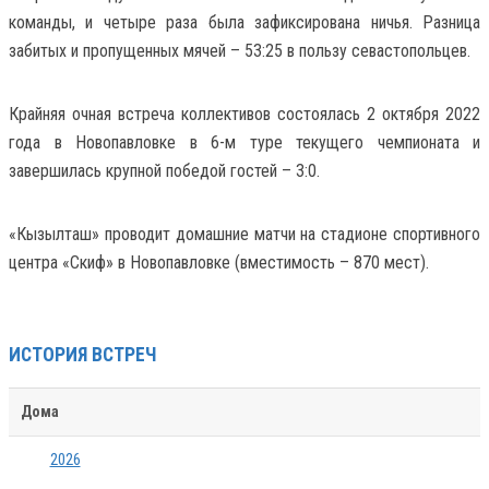
команды, и четыре раза была зафиксирована ничья. Разница
забитых и пропущенных мячей – 53:25 в пользу севастопольцев.
Крайняя очная встреча коллективов состоялась 2 октября 2022
года в Новопавловке в 6-м туре текущего чемпионата и
завершилась крупной победой гостей – 3:0.
«Кызылташ» проводит домашние матчи на стадионе спортивного
центра «Скиф» в Новопавловке (вместимость – 870 мест).
ИСТОРИЯ ВСТРЕЧ
Дома
2026