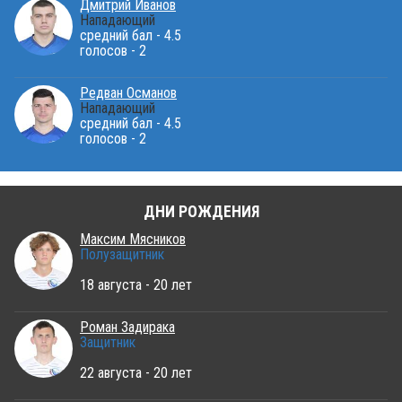
Дмитрий Иванов
Нападающий
средний бал - 4.5
голосов - 2
Редван Османов
Нападающий
средний бал - 4.5
голосов - 2
ДНИ РОЖДЕНИЯ
Максим Мясников
Полузащитник
18 августа - 20 лет
Роман Задирака
Защитник
22 августа - 20 лет