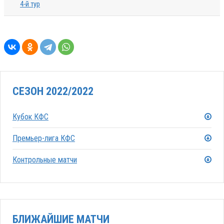
4-й тур
СЕЗОН 2022/2022
Кубок КФС
Премьер-лига КФС
Контрольные матчи
БЛИЖАЙШИЕ МАТЧИ