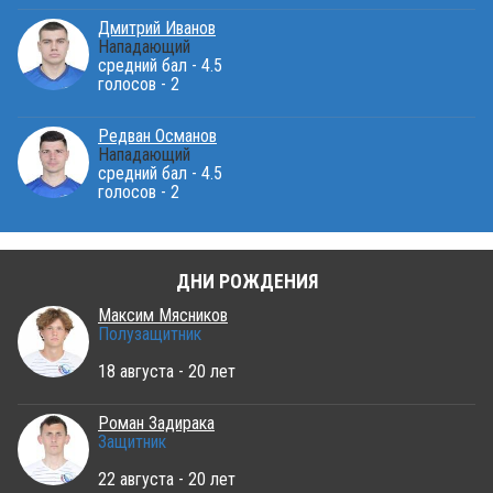
Дмитрий Иванов
Нападающий
средний бал - 4.5
голосов - 2
Редван Османов
Нападающий
средний бал - 4.5
голосов - 2
ДНИ РОЖДЕНИЯ
Максим Мясников
Полузащитник
18 августа - 20 лет
Роман Задирака
Защитник
22 августа - 20 лет