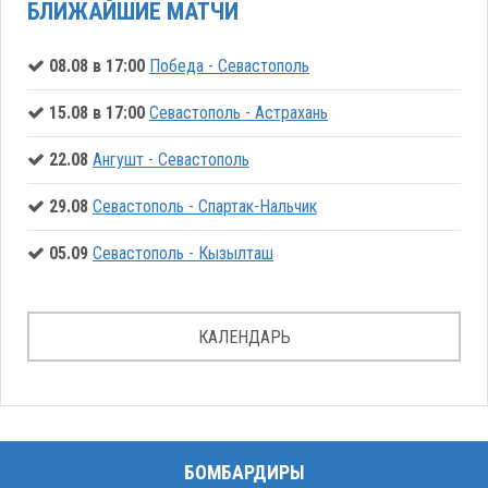
БЛИЖАЙШИЕ МАТЧИ
08.08 в 17:00
Победа - Севастополь
15.08 в 17:00
Севастополь - Астрахань
22.08
Ангушт - Севастополь
29.08
Севастополь - Спартак-Нальчик
05.09
Севастополь - Кызылташ
КАЛЕНДАРЬ
БОМБАРДИРЫ