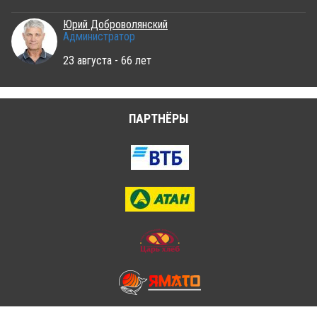
Юрий Доброволянский
Администратор
23 августа - 66 лет
ПАРТНЁРЫ