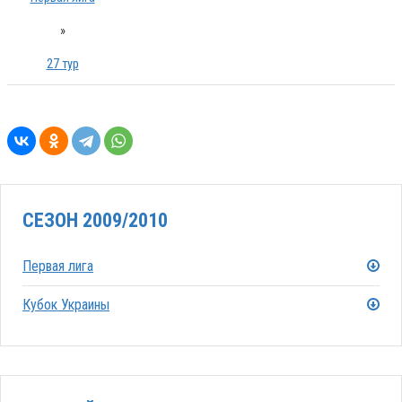
»
27 тур
СЕЗОН 2009/2010
Первая лига
Кубок Украины