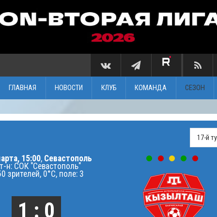
ГЛАВНАЯ
НОВОСТИ
КЛУБ
КОМАНДА
СЕЗОН
арта, 15:00
,
Севастополь
т-н: СОК "Севастополь"
0 зрителей, 0°C, поле: 3
1 : 0