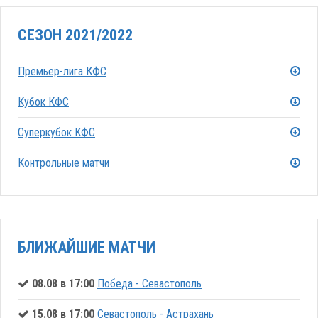
СЕЗОН 2021/2022
Премьер-лига КФС
Кубок КФС
Суперкубок КФС
Контрольные матчи
БЛИЖАЙШИЕ МАТЧИ
08.08 в 17:00
Победа - Севастополь
15.08 в 17:00
Севастополь - Астрахань