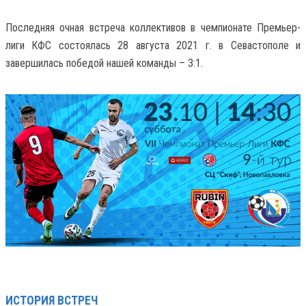
Последняя очная встреча коллективов в чемпионате Премьер-
лиги КФС состоялась 28 августа 2021 г. в Севастополе и
завершилась победой нашей команды – 3:1.
ИСТОРИЯ ВСТРЕЧ