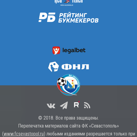
© 2018. Все права защищены.
Перепечатка материалов сайта ФК «Севастополь»
(
www.fcsevastopol.ru
) любыми изданиями разрешается только при