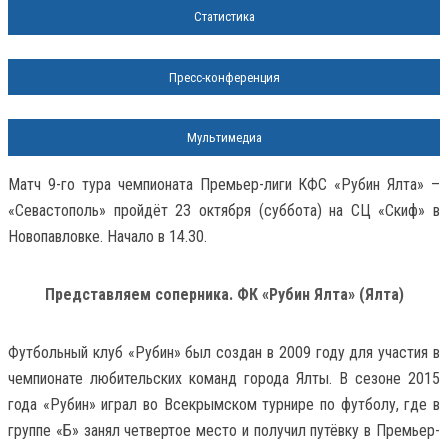
Статистика
Пресс-конференция
Мультимедиа
Матч 9-го тура чемпионата Премьер-лиги КФС «Рубин Ялта» –
«Севастополь» пройдёт 23 октября (суббота) на СЦ «Скиф» в
Новопавловке. Начало в 14.30.
Представляем соперника. ФК «Рубин Ялта» (Ялта)
Футбольный клуб «Рубин» был создан в 2009 году для участия в
чемпионате любительских команд города Ялты. В сезоне 2015
года «Рубин» играл во Всекрымском турнире по футболу, где в
группе «Б» занял четвертое место и получил путёвку в Премьер-