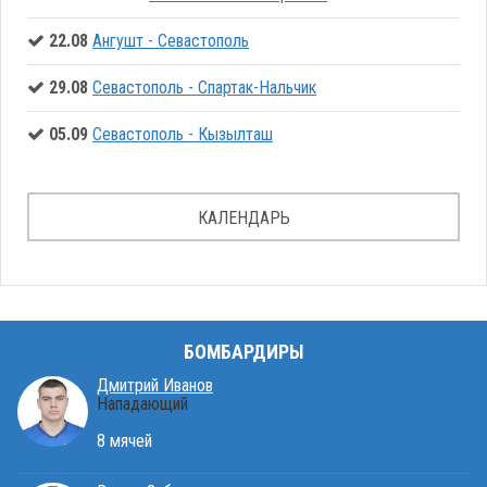
22.08
Ангушт - Севастополь
29.08
Севастополь - Спартак-Нальчик
05.09
Севастополь - Кызылташ
КАЛЕНДАРЬ
БОМБАРДИРЫ
Дмитрий Иванов
Нападающий
8 мячей