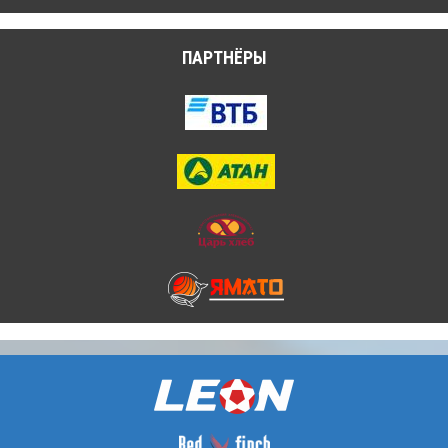
ПАРТНЁРЫ