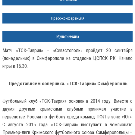
Пресс-конференция
Мультимедиа
Матч «ТСК-Таврия» – «Севастополь» пройдет 20 сентября
(понедельник) в Симферополе на стадионе ЦСПСК РК. Начало
игры в 16.30.
Представляем соперника. «ТСК-Таврия» Симферополь
Футбольный клуб «ТСК-Таврия» основан в 2014 году. Вместе с
двумя другими крымскими клубами принимал участие в
первенстве России по футболу среди команд ПФЛ в зоне «Юг».
С августа 2015 года «ТСК-Таврия» выступает в чемпионате
Премьер-лиги Крымского футбольного союза. Симферопольцы –