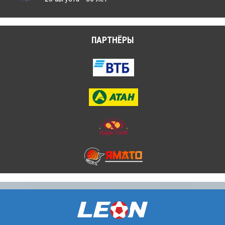
ПАРТНЁРЫ