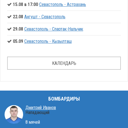
15.08 в 17:00
Севастополь - Астрахань
22.08
Ангушт - Севастополь
29.08
Севастополь - Спартак-Нальчик
05.09
Севастополь - Кызылташ
КАЛЕНДАРЬ
БОМБАРДИРЫ
Дмитрий Иванов
Нападающий
8 мячей