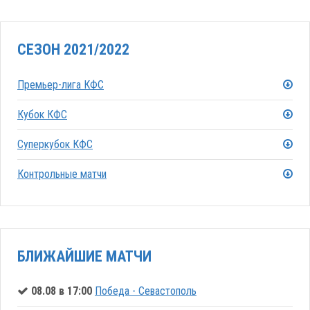
СЕЗОН 2021/2022
Премьер-лига КФС
Кубок КФС
Суперкубок КФС
Контрольные матчи
БЛИЖАЙШИЕ МАТЧИ
08.08 в 17:00
Победа - Севастополь