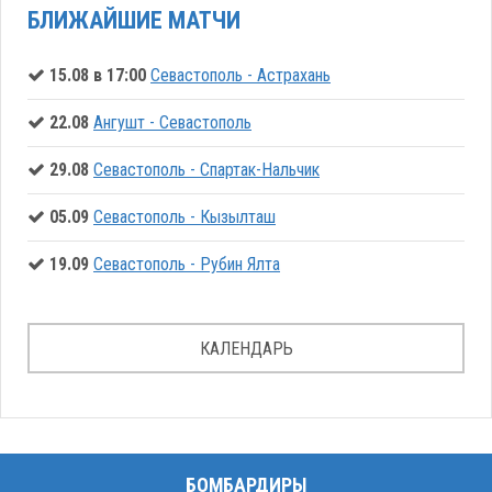
БЛИЖАЙШИЕ МАТЧИ
15.08 в 17:00
Севастополь - Астрахань
22.08
Ангушт - Севастополь
29.08
Севастополь - Спартак-Нальчик
05.09
Севастополь - Кызылташ
19.09
Севастополь - Рубин Ялта
КАЛЕНДАРЬ
БОМБАРДИРЫ