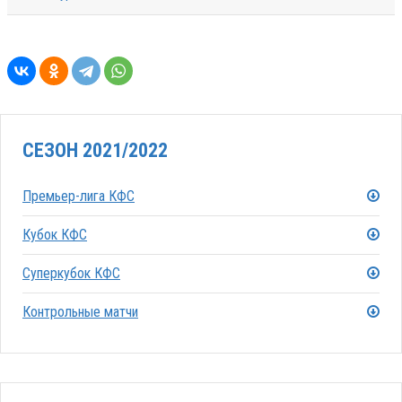
СЕЗОН 2021/2022
Премьер-лига КФС
Кубок КФС
Суперкубок КФС
Контрольные матчи