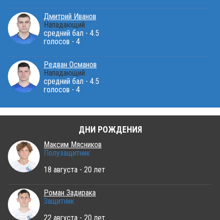
Дмитрий Иванов
Нападающий
средний бал - 4.5
голосов - 4
Редван Османов
Нападающий
средний бал - 4.5
голосов - 4
ДНИ РОЖДЕНИЯ
Максим Мясников
Полузащитник
18 августа - 20 лет
Роман Задирака
Защитник
22 августа - 20 лет