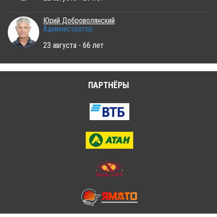
Юрий Доброволянский
Администратор
23 августа - 66 лет
ПАРТНЁРЫ