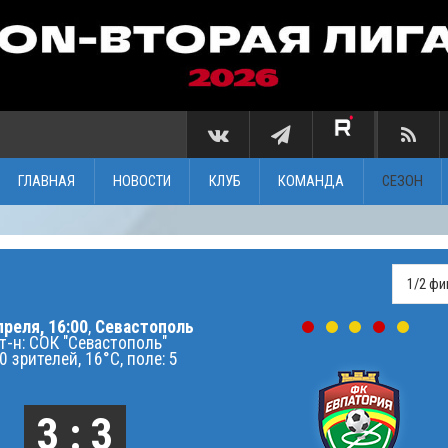
ГЛАВНАЯ
НОВОСТИ
КЛУБ
КОМАНДА
СЕЗОН
преля, 16:00
,
Севастополь
т-н: СОК "Севастополь"
0 зрителей, 16°C, поле: 5
3 : 3