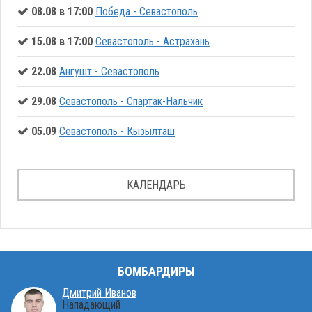
08.08 в 17:00
Победа - Севастополь
15.08 в 17:00
Севастополь - Астрахань
22.08
Ангушт - Севастополь
29.08
Севастополь - Спартак-Нальчик
05.09
Севастополь - Кызылташ
КАЛЕНДАРЬ
БОМБАРДИРЫ
Дмитрий Иванов
Нападающий