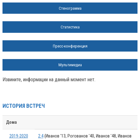
Стенограмма
Статистика
Пресс-конференция
Мультимедиа
Извините, информации на данный момент нет.
ИСТОРИЯ ВСТРЕЧ
Дома
2019-2020
2:4
(Иванов '13, Рогованов '40, Иванов '48, Иванов