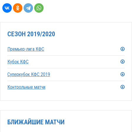
СЕЗОН 2019/2020
Премьер-лига КФС
Кубок КФС
Суперкубок КФС 2019
Контрольные матчи
БЛИЖАЙШИЕ МАТЧИ