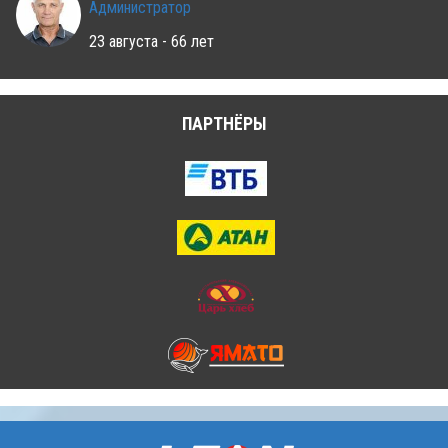
Администратор
23 августа - 66 лет
ПАРТНЁРЫ