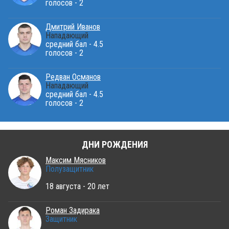
голосов - 2
Дмитрий Иванов
Нападающий
средний бал - 4.5
голосов - 2
Редван Османов
Нападающий
средний бал - 4.5
голосов - 2
ДНИ РОЖДЕНИЯ
Максим Мясников
Полузащитник
18 августа - 20 лет
Роман Задирака
Защитник