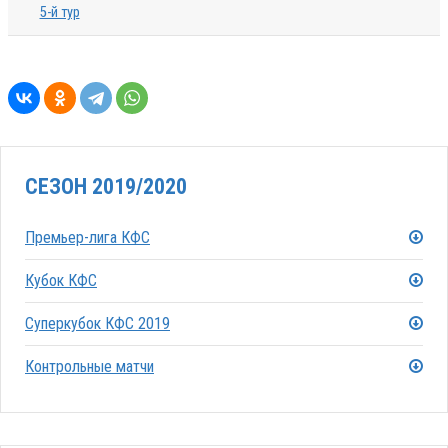
5-й тур
СЕЗОН 2019/2020
Премьер-лига КФС
Кубок КФС
Суперкубок КФС 2019
Контрольные матчи