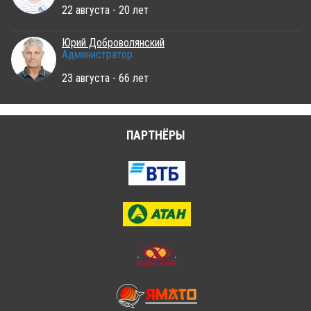
22 августа - 20 лет
Юрий Доброволянский
Администратор
23 августа - 66 лет
ПАРТНЁРЫ