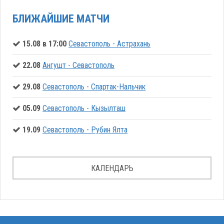
БЛИЖАЙШИЕ МАТЧИ
15.08 в 17:00
Севастополь - Астрахань
22.08
Ангушт - Севастополь
29.08
Севастополь - Спартак-Нальчик
05.09
Севастополь - Кызылташ
19.09
Севастополь - Рубин Ялта
КАЛЕНДАРЬ