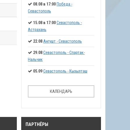
08.08 в 17:00
Победа -
Севастополь
15.08 в 17:00
Севастополь -
Астрахань
22.08
Ангушт - Севастополь
29.08
Севастополь - Спартак-
Нальчик
05.09
Севастополь - Кызылташ
КАЛЕНДАРЬ
ПАРТНЁРЫ