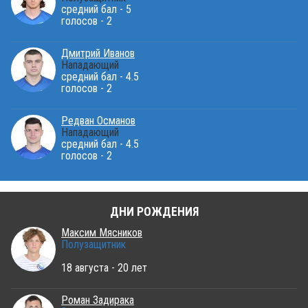
средний бал - 5
голосов - 2
Дмитрий Иванов
Нападающий
средний бал - 4.5
голосов - 2
Редван Османов
Нападающий
средний бал - 4.5
голосов - 2
ДНИ РОЖДЕНИЯ
Максим Мясников
Полузащитник
18 августа - 20 лет
Роман Задирака