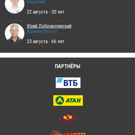
Защитник
22 августа - 20 лет
Юрий Доброволянский
Администратор
23 августа - 66 лет
ПАРТНЁРЫ