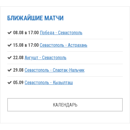
БЛИЖАЙШИЕ МАТЧИ
08.08 в 17:00
Победа - Севастополь
15.08 в 17:00
Севастополь - Астрахань
22.08
Ангушт - Севастополь
29.08
Севастополь - Спартак-Нальчик
05.09
Севастополь - Кызылташ
КАЛЕНДАРЬ