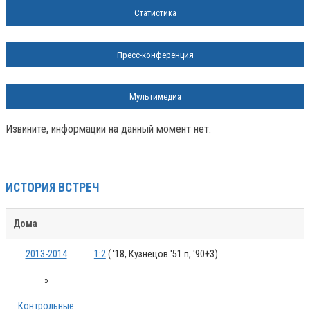
Статистика
Пресс-конференция
Мультимедиа
Извините, информации на данный момент нет.
ИСТОРИЯ ВСТРЕЧ
Дома
2013-2014
1:2
( '18, Кузнецов '51 п, '90+3)
»
Контрольные