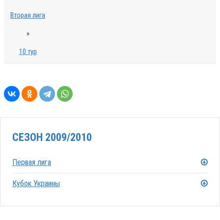
Вторая лига
»
10 тур
СЕЗОН 2009/2010
Первая лига
Кубок Украины