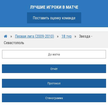
ЛУЧШИЕ ИГРОКИ В МАТЧЕ
Поставить оценку команде
»
Первая лига (2009-2010)
»
18 тур
»
Звезда -
Севастополь
До матча
Отчёт
Протокол
Стенограмма