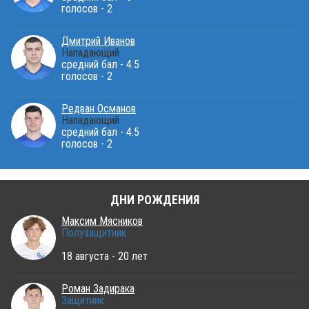
голосов - 2
Дмитрий Иванов
Нападающий
средний бал - 4.5
голосов - 2
Редван Османов
Нападающий
средний бал - 4.5
голосов - 2
ДНИ РОЖДЕНИЯ
Максим Мясников
Полузащитник
18 августа - 20 лет
Роман Задирака
Защитник