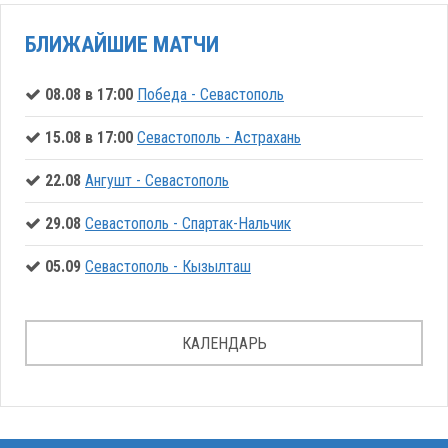
БЛИЖАЙШИЕ МАТЧИ
08.08 в 17:00
Победа - Севастополь
15.08 в 17:00
Севастополь - Астрахань
22.08
Ангушт - Севастополь
29.08
Севастополь - Спартак-Нальчик
05.09
Севастополь - Кызылташ
КАЛЕНДАРЬ