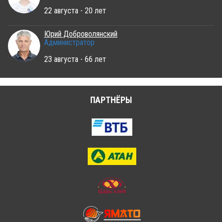
22 августа - 20 лет
Юрий Доброволянский
Администратор
23 августа - 66 лет
ПАРТНЁРЫ