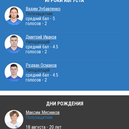
ИГРОКИ АВГУСТА
Вадим Зубавленко
Полузащитник
средний бал - 5
голосов - 2
Дмитрий Иванов
Нападающий
средний бал - 4.5
голосов - 2
Редван Османов
Нападающий
средний бал - 4.5
голосов - 2
ДНИ РОЖДЕНИЯ
Максим Мясников
Полузащитник
18 августа - 20 лет