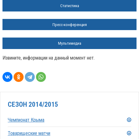
Статистика
Пресс-конференция
Мультимедиа
Извините, информации на данный момент нет.
СЕЗОН 2014/2015
Чемпионат Крыма
Товарищеские матчи