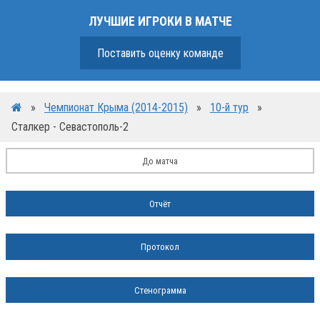
ЛУЧШИЕ ИГРОКИ В МАТЧЕ
Поставить оценку команде
»
Чемпионат Крыма (2014-2015)
»
10-й тур
»
Сталкер - Севастополь-2
До матча
Отчёт
Протокол
Стенограмма