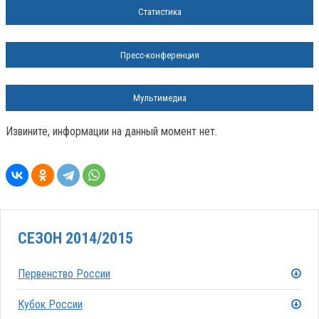
Статистика
Пресс-конференция
Мультимедиа
Извините, информации на данный момент нет.
СЕЗОН 2014/2015
Первенство России
Кубок России