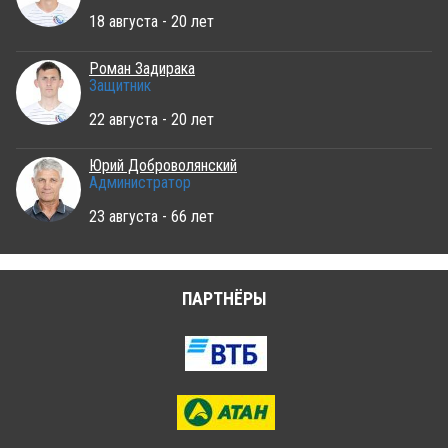
18 августа - 20 лет
Роман Задирака
Защитник
22 августа - 20 лет
Юрий Доброволянский
Администратор
23 августа - 66 лет
ПАРТНЁРЫ