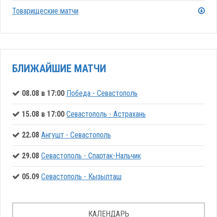
Товарищеские матчи
БЛИЖАЙШИЕ МАТЧИ
08.08 в 17:00
Победа - Севастополь
15.08 в 17:00
Севастополь - Астрахань
22.08
Ангушт - Севастополь
29.08
Севастополь - Спартак-Нальчик
05.09
Севастополь - Кызылташ
КАЛЕНДАРЬ