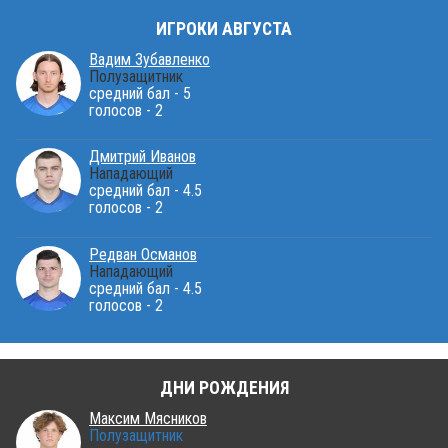
ИГРОКИ АВГУСТА
Вадим Зубавленко
Полузащитник
средний бал - 5
голосов - 2
Дмитрий Иванов
Нападающий
средний бал - 4.5
голосов - 2
Редван Османов
Нападающий
средний бал - 4.5
голосов - 2
ДНИ РОЖДЕНИЯ
Максим Мясников
Полузащитник