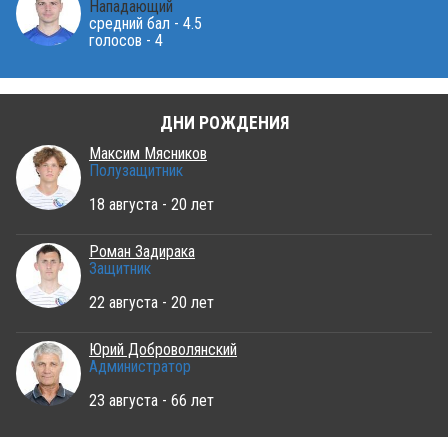
Нападающий
средний бал - 4.5
голосов - 4
ДНИ РОЖДЕНИЯ
Максим Мясников
Полузащитник
18 августа - 20 лет
Роман Задирака
Защитник
22 августа - 20 лет
Юрий Доброволянский
Администратор
23 августа - 66 лет