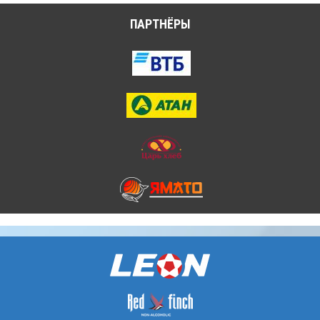
ПАРТНЁРЫ