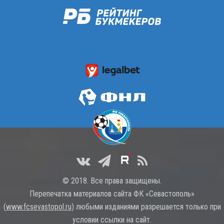
© 2018. Все права защищены.
Перепечатка материалов сайта ФК «Севастополь»
(
www.fcsevastopol.ru
) любыми изданиями разрешается только при
условии ссылки на сайт.