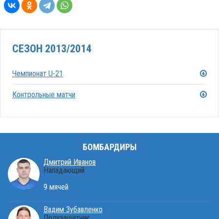
СЕЗОН 2013/2014
Чемпионат U-21
Контрольные матчи
БОМБАРДИРЫ
Дмитрий Иванов
Нападающий
9 мячей
Вадим Зубавленко
Полузащитник