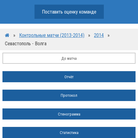
Поставить оценку команде
»
Контрольные матчи (2013-2014)
»
2014
»
Севастополь - Волга
До матча
Отчёт
Протокол
Стенограмма
Статистика