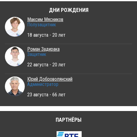
ДНИ РОЖДЕНИЯ
Максим Мясников
Полузащитник
18 августа - 20 лет
Роман Задирака
Защитник
22 августа - 20 лет
Юрий Доброволянский
Администратор
23 августа - 66 лет
ПАРТНЁРЫ