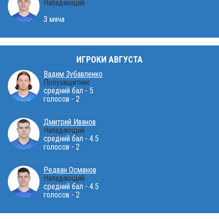
Нападающий
3 мяча
ИГРОКИ АВГУСТА
Вадим Зубавленко
Полузащитник
средний бал - 5
голосов - 2
Дмитрий Иванов
Нападающий
средний бал - 4.5
голосов - 2
Редван Османов
Нападающий
средний бал - 4.5
голосов - 2