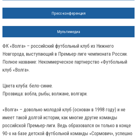
Пресс-конференция
Мультимедиа
ФК «Волга» – российский футбольный клуб из Нижнего
Новгорода, выступающий в Премьер-лиге чемпионата России.
Полное название: Некоммерческое партнерство «Футбольный
клуб «Волга».
Цвета клуба: бело-синие.
Прозвища: вобла, рыбы, волжане, волгари.
«Волга» – довольно молодой клуб (основан в 1998 году) и не
имеет такой долгой истории, как многие другие команды
российской Премьер-лиги. Ведь образовался он только в конце
90-х на базе детской футбольной команды «Сормович», успешно