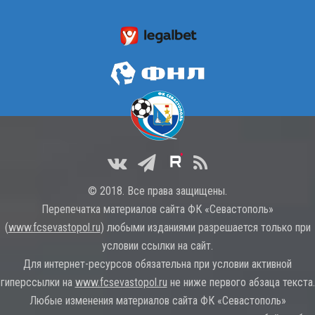
© 2018. Все права защищены.
Перепечатка материалов сайта ФК «Севастополь»
(
www.fcsevastopol.ru
) любыми изданиями разрешается только при
условии ссылки на сайт.
Для интернет-ресурсов обязательна при условии активной
гиперссылки на
www.fcsevastopol.ru
не ниже первого абзаца текста.
Любые изменения материалов сайта ФК «Севастополь»