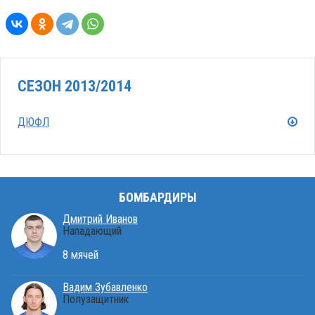
СЕЗОН 2013/2014
ДЮФЛ
БОМБАРДИРЫ
Дмитрий Иванов
Нападающий
8 мячей
Вадим Зубавленко
Полузащитник