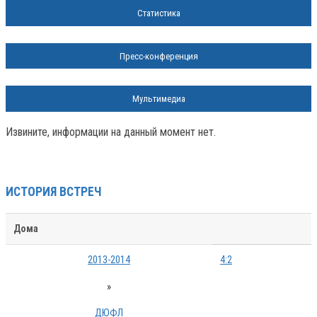
Статистика
Пресс-конференция
Мультимедиа
Извините, информации на данный момент нет.
ИСТОРИЯ ВСТРЕЧ
Дома
2013-2014
4:2
»
ДЮФЛ