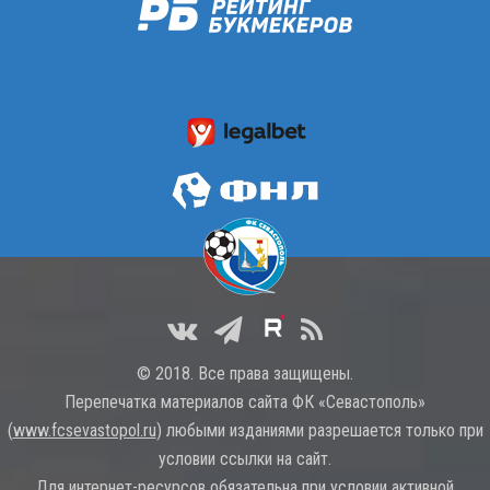
© 2018. Все права защищены.
Перепечатка материалов сайта ФК «Севастополь»
(
www.fcsevastopol.ru
) любыми изданиями разрешается только при
условии ссылки на сайт.
Для интернет-ресурсов обязательна при условии активной