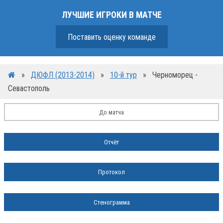
ЛУЧШИЕ ИГРОКИ В МАТЧЕ
Поставить оценку команде
»
ДЮФЛ (2013-2014)
»
10-й тур
»
Черноморец -
Севастополь
До матча
Отчёт
Протокол
Стенограмма