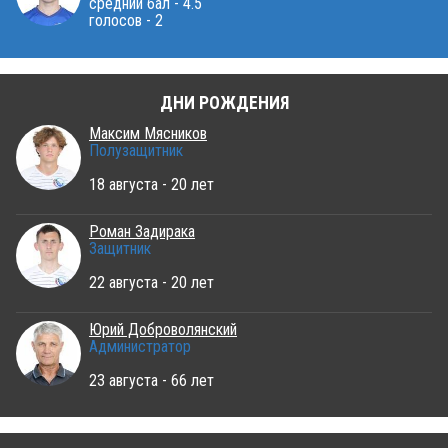
средний бал - 4.5
голосов - 2
ДНИ РОЖДЕНИЯ
Максим Мясников
Полузащитник
18 августа - 20 лет
Роман Задирака
Защитник
22 августа - 20 лет
Юрий Доброволянский
Администратор
23 августа - 66 лет