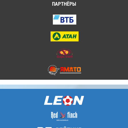
ПАРТНЁРЫ