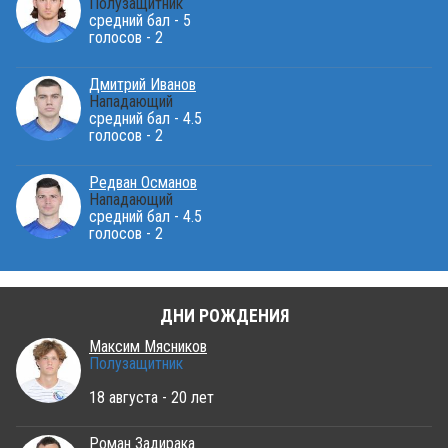
Полузащитник
средний бал - 5
голосов - 2
Дмитрий Иванов
Нападающий
средний бал - 4.5
голосов - 2
Редван Османов
Нападающий
средний бал - 4.5
голосов - 2
ДНИ РОЖДЕНИЯ
Максим Мясников
Полузащитник
18 августа - 20 лет
Роман Задирака