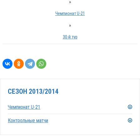
»
Чемпионат U-21
»
30-й тур
СЕЗОН 2013/2014
Чемпионат U-21
Контрольные матчи