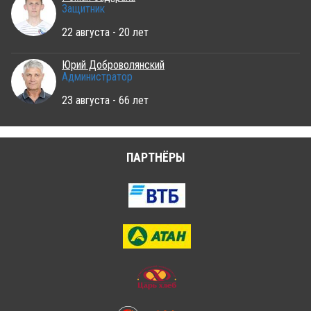
Защитник
22 августа - 20 лет
Юрий Доброволянский
Администратор
23 августа - 66 лет
ПАРТНЁРЫ