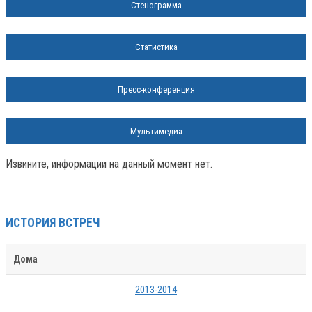
Стенограмма
Статистика
Пресс-конференция
Мультимедиа
Извините, информации на данный момент нет.
ИСТОРИЯ ВСТРЕЧ
Дома
2013-2014