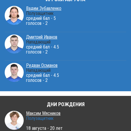
Вадим Зубавленко
Полузащитник
средний бал - 5
голосов - 2
Дмитрий Иванов
Нападающий
средний бал - 4.5
голосов - 2
Редван Османов
Нападающий
средний бал - 4.5
голосов - 2
ДНИ РОЖДЕНИЯ
Максим Мясников
Полузащитник
18 августа - 20 лет