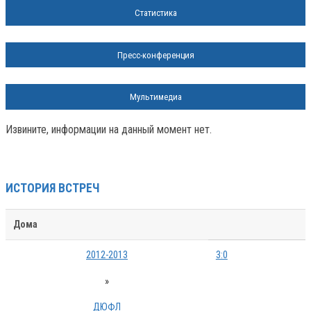
Статистика
Пресс-конференция
Мультимедиа
Извините, информации на данный момент нет.
ИСТОРИЯ ВСТРЕЧ
Дома
2012-2013
3:0
»
ДЮФЛ