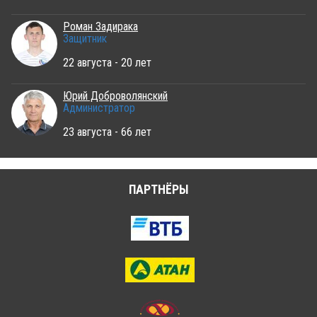
Роман Задирака
Защитник
22 августа - 20 лет
Юрий Доброволянский
Администратор
23 августа - 66 лет
ПАРТНЁРЫ