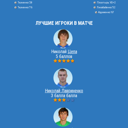
Ткаченко '28
Плахтырь '45+2
Ткаченко '76
Лихобабенко '52
Адаменко '67
ЛУЧШИЕ ИГРОКИ В МАТЧЕ
Николай
Цепа
5 баллов
Николай Лавриненко
3 балла балла