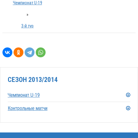
Чемпионат U-19
»
3-й тур
СЕЗОН 2013/2014
Чемпионат U-19
Контрольные матчи