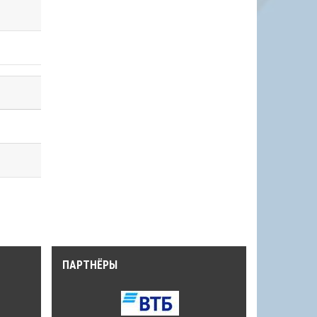
ПАРТНЁРЫ