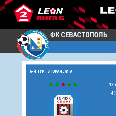
ФК СЕВАСТОПОЛЬ
6-Й ТУР . ВТОРАЯ ЛИГА
18 
40