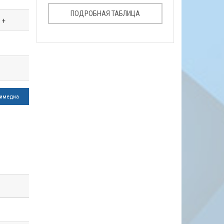
ПОДРОБНАЯ ТАБЛИЦА
+
имедиа