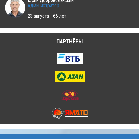
Юрий Доброволянский
Администратор
23 августа - 66 лет
ПАРТНЁРЫ