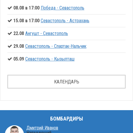
08.08 в 17:00
Победа - Севастополь
15.08 в 17:00
Севастополь - Астрахань
22.08
Ангушт - Севастополь
29.08
Севастополь - Спартак-Нальчик
05.09
Севастополь - Кызылташ
КАЛЕНДАРЬ
БОМБАРДИРЫ
Дмитрий Иванов
Нападающий