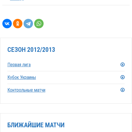
СЕЗОН 2012/2013
Первая лига
Кубок Украины
Контрольные матчи
БЛИЖАЙШИЕ МАТЧИ