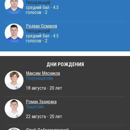
Нападающий
средний бал - 4.5
голосов - 2
Редван Османов
Нападающий
средний бал - 4.5
голосов - 2
ДНИ РОЖДЕНИЯ
Максим Мясников
Полузащитник
18 августа - 20 лет
Роман Задирака
Защитник
22 августа - 20 лет