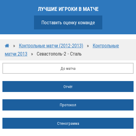
ЛУЧШИЕ ИГРОКИ В МАТЧЕ
Поставить оценку команде
»
Контрольные матчи (2012-2013)
»
Контрольные
матчи 2013
»
Севастополь-2 - Сталь
До матча
Отчёт
Протокол
Стенограмма