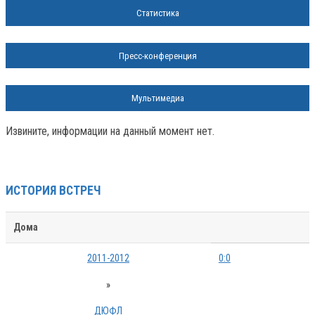
Статистика
Пресс-конференция
Мультимедиа
Извините, информации на данный момент нет.
ИСТОРИЯ ВСТРЕЧ
Дома
2011-2012
0:0
»
ДЮФЛ