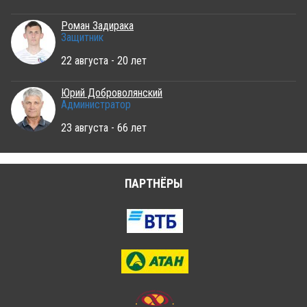
Роман Задирака
Защитник
22 августа - 20 лет
Юрий Доброволянский
Администратор
23 августа - 66 лет
ПАРТНЁРЫ