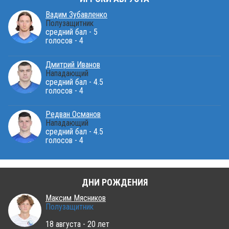
Вадим Зубавленко
Полузащитник
средний бал - 5
голосов - 4
Дмитрий Иванов
Нападающий
средний бал - 4.5
голосов - 4
Редван Османов
Нападающий
средний бал - 4.5
голосов - 4
ДНИ РОЖДЕНИЯ
Максим Мясников
Полузащитник
18 августа - 20 лет