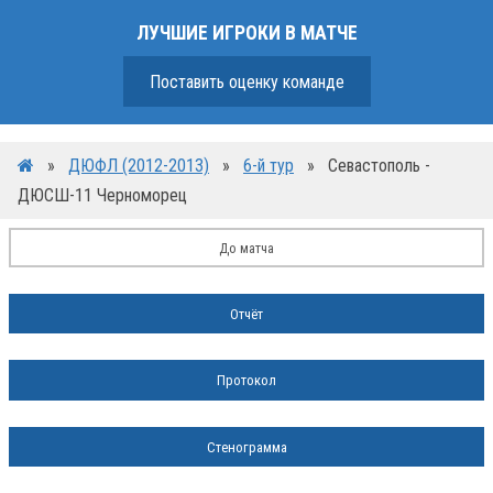
ЛУЧШИЕ ИГРОКИ В МАТЧЕ
Поставить оценку команде
»
ДЮФЛ (2012-2013)
»
6-й тур
»
Севастополь -
ДЮСШ-11 Черноморец
До матча
Отчёт
Протокол
Стенограмма