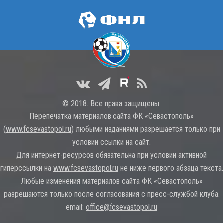
© 2018. Все права защищены.
Перепечатка материалов сайта ФК «Севастополь»
(
www.fcsevastopol.ru
) любыми изданиями разрешается только при
условии ссылки на сайт.
Для интернет-ресурсов обязательна при условии активной
гиперссылки на
www.fcsevastopol.ru
не ниже первого абзаца текста.
Любые изменения материалов сайта ФК «Севастополь»
разрешаются только после согласования с пресс-службой клуба.
email:
office@fcsevastopol.ru