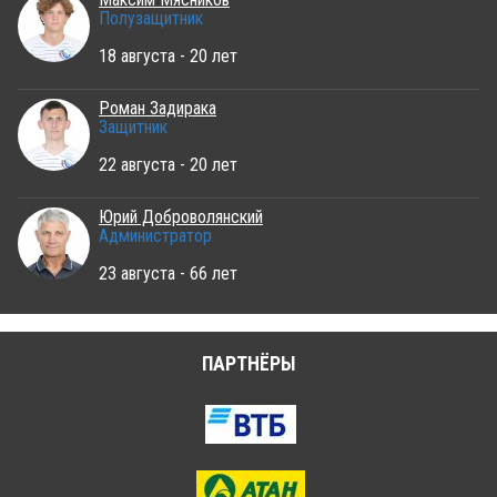
Полузащитник
18 августа - 20 лет
Роман Задирака
Защитник
22 августа - 20 лет
Юрий Доброволянский
Администратор
23 августа - 66 лет
ПАРТНЁРЫ