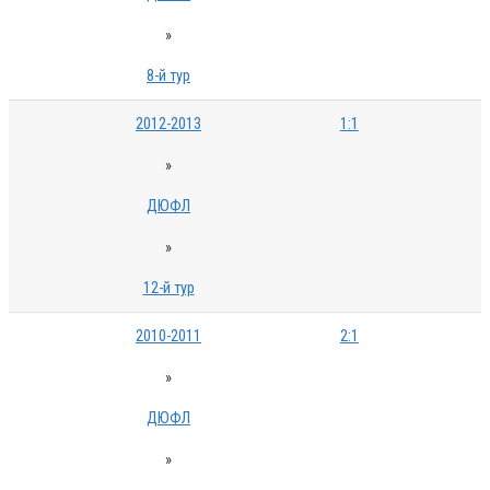
»
8-й тур
2012-2013
1:1
»
ДЮФЛ
»
12-й тур
2010-2011
2:1
»
ДЮФЛ
»