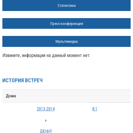
Статистика
Пресс-конференция
Мультимедиа
Извините, информации на данный момент нет.
ИСТОРИЯ ВСТРЕЧ
Дома
2013-2014
8:1
»
ДЮФЛ