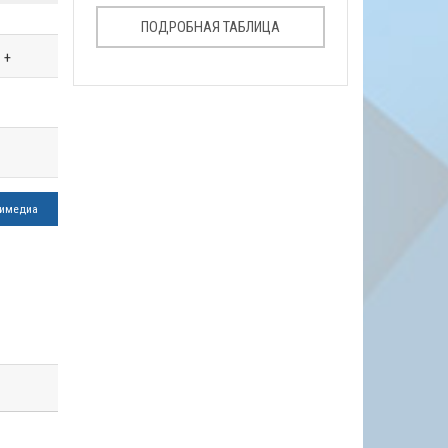
ПОДРОБНАЯ ТАБЛИЦА
+
имедиа