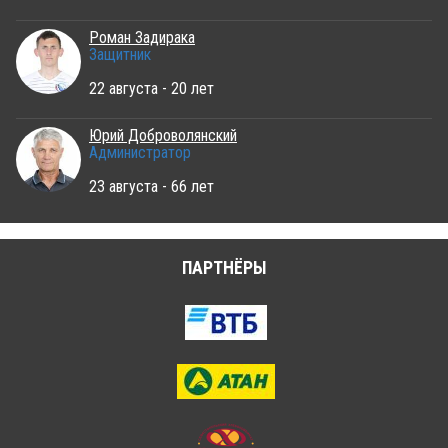
Роман Задирака
Защитник
22 августа - 20 лет
Юрий Доброволянский
Администратор
23 августа - 66 лет
ПАРТНЁРЫ