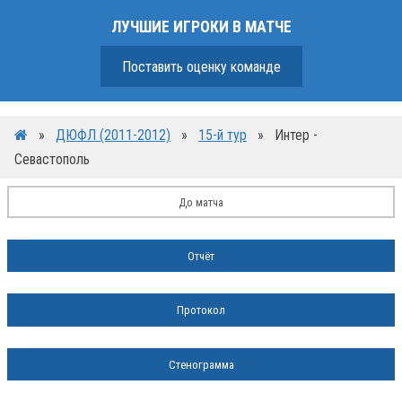
ЛУЧШИЕ ИГРОКИ В МАТЧЕ
Поставить оценку команде
»
ДЮФЛ (2011-2012)
»
15-й тур
»
Интер -
Севастополь
До матча
Отчёт
Протокол
Стенограмма