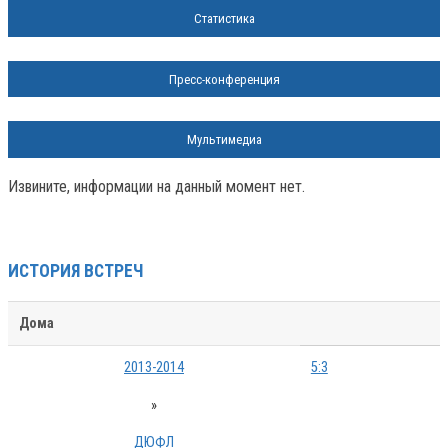
Статистика
Пресс-конференция
Мультимедиа
Извините, информации на данный момент нет.
ИСТОРИЯ ВСТРЕЧ
Дома
2013-2014
5:3
»
ДЮФЛ