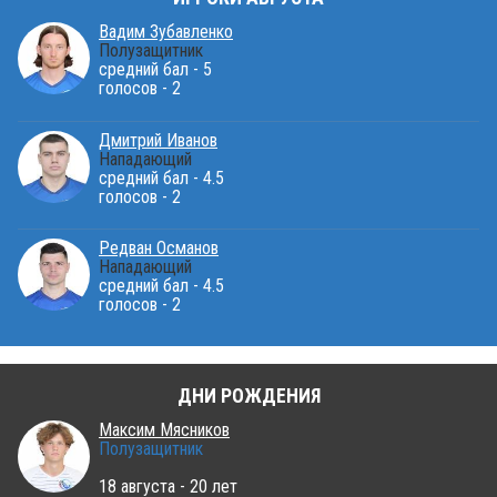
Вадим Зубавленко
Полузащитник
средний бал - 5
голосов - 2
Дмитрий Иванов
Нападающий
средний бал - 4.5
голосов - 2
Редван Османов
Нападающий
средний бал - 4.5
голосов - 2
ДНИ РОЖДЕНИЯ
Максим Мясников
Полузащитник
18 августа - 20 лет