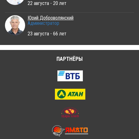
22 августа - 20 лет
Юрий Доброволянский
Администратор
23 августа - 66 лет
ПАРТНЁРЫ