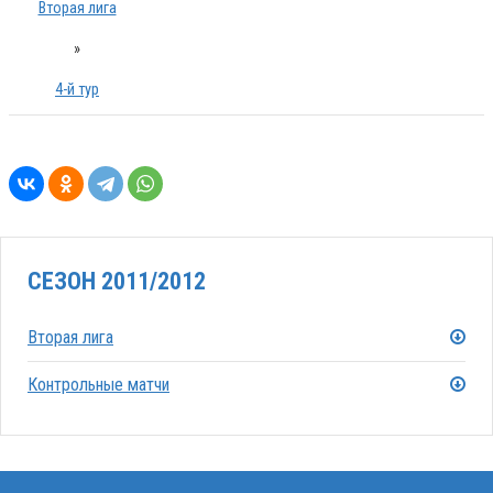
Вторая лига
»
4-й тур
СЕЗОН 2011/2012
Вторая лига
Контрольные матчи