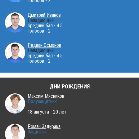
голосов - 2
Дмитрий Иванов
Нападающий
средний бал - 4.5
голосов - 2
Редван Османов
Нападающий
средний бал - 4.5
голосов - 2
ДНИ РОЖДЕНИЯ
Максим Мясников
Полузащитник
18 августа - 20 лет
Роман Задирака
Защитник