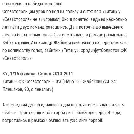
поражение в победном сезоне.
Севастопольцам урок пошел на пользу и с тех пор «Титан» у
«Севастополя» не выигрывал. Оно и понятно, ведь на несколько
лет пути двух команд разошлись. Да и встреча до нынешнего
сезона была только одна. Она состоялась в рамках розыгрыша
Кубка страны. Александр Жабокрицкий вышел на первое место
по количеству голов, забитых «Титану», среди футболистов ФК
«Севастополь».
КУ, 1/16 финала. Сезон 2010-2011
Титан – ФК Севастополь – 0:3 (Нено, 16; Жабокрицкий, 24;
Плешаков, 90, с пенальти).
А последняя до сегодняшнего дня встреча состоялась в этом
сезоне. Простившись во второй лиге, команды через 4 года,
встретились в рамках чемпионата уже лиги первой.