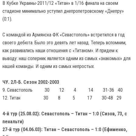
В Кубке Украины-2011/12 «Титан» в 1/16 финала на своем
стадионе минимально уступил днепропетровскому «Днепру»
(0:1).
С командой из Армянска ФК «Севастополь» встретился в год
своего дебюта. Было это девять лет назад. Теперь вспомним,
как развивались наши отношения с «Титаном». И придем к
выводу: наш соперник является одним из самых «знакомых» для
нашей команды. И одним из самых непростых.
ЧУ. 2Л-Б. Сезон 2002-2003
9. Севастополь 30 12 4 14 31-36 40
12. Титан 30 8 5 17 30-48 29
4-й тур (25.08.02): Севастополь – Титан – 1:0 (Сизов, 73, с
пенальти)
27-й тур (04.06.03): Титан – Севастополь – 1:0 (Ефименко,