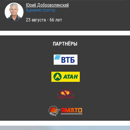
Юрий Доброволянский
Администратор
23 августа - 66 лет
ПАРТНЁРЫ