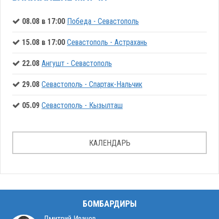
08.08 в 17:00
Победа - Севастополь
15.08 в 17:00
Севастополь - Астрахань
22.08
Ангушт - Севастополь
29.08
Севастополь - Спартак-Нальчик
05.09
Севастополь - Кызылташ
КАЛЕНДАРЬ
БОМБАРДИРЫ
Дмитрий Иванов