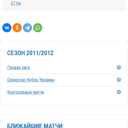
27 тур
СЕЗОН 2011/2012
Первая лига
Datagroup Кубок Украины
Контрольные матчи
БЛИЖАЙШИЕ МАТЧИ