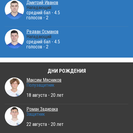
Дмитрий Иванов
Нападающий
средний бал - 4.5
голосов - 2
Редван Османов
Нападающий
средний бал - 4.5
голосов - 2
ДНИ РОЖДЕНИЯ
Максим Мясников
Полузащитник
18 августа - 20 лет
Роман Задирака
Защитник
22 августа - 20 лет