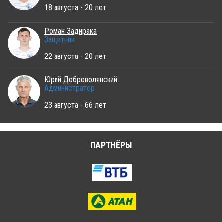
18 августа - 20 лет
Роман Задирака
Защитник
22 августа - 20 лет
Юрий Доброволянский
Администратор
23 августа - 66 лет
ПАРТНЁРЫ