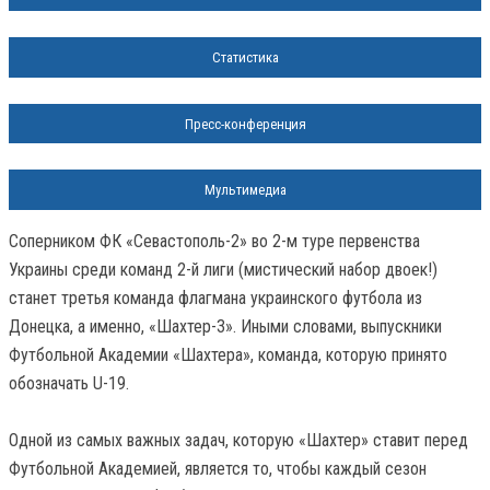
Статистика
Пресс-конференция
Мультимедиа
Соперником ФК «Севастополь-2» во 2-м туре первенства
Украины среди команд 2-й лиги (мистический набор двоек!)
станет третья команда флагмана украинского футбола из
Донецка, а именно, «Шахтер-3». Иными словами, выпускники
Футбольной Академии «Шахтера», команда, которую принято
обозначать U-19.
Одной из самых важных задач, которую «Шахтер» ставит перед
Футбольной Академией, является то, чтобы каждый сезон