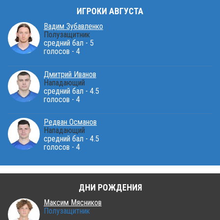
ИГРОКИ АВГУСТА
Вадим Зубавленко
Полузащитник
средний бал - 5
голосов - 4
Дмитрий Иванов
Нападающий
средний бал - 4.5
голосов - 4
Редван Османов
Нападающий
средний бал - 4.5
голосов - 4
ДНИ РОЖДЕНИЯ
Максим Мясников
Полузащитник