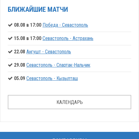
БЛИЖАЙШИЕ МАТЧИ
08.08 в 17:00
Победа - Севастополь
15.08 в 17:00
Севастополь - Астрахань
22.08
Ангушт - Севастополь
29.08
Севастополь - Спартак-Нальчик
05.09
Севастополь - Кызылташ
КАЛЕНДАРЬ