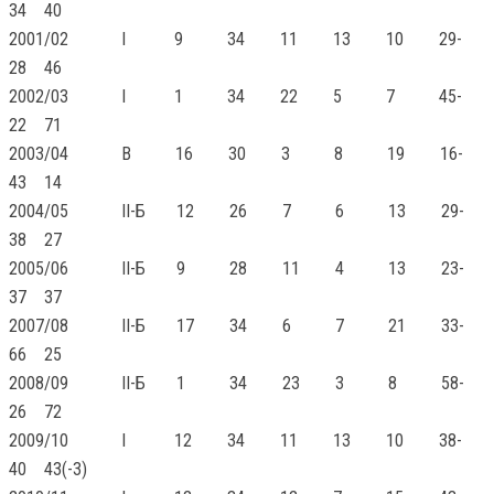
34 40
2001/02
I
9 34 11 13 10 29-
28 46
2002/03
I
1 34 22 5 7 45-
22 71
2003/04
В 16 30 3 8 19 16-
43 14
2004/05
II-Б
12 26 7 6 13 29-
38 27
2005/06
II-Б
9 28 11 4 13 23-
37 37
2007/08
II-Б
17 34 6 7 21 33-
66 25
2008/09
II-Б
1 34 23 3 8 58-
26 72
2009/10
I
12 34 11 13 10 38-
40 43(-3)