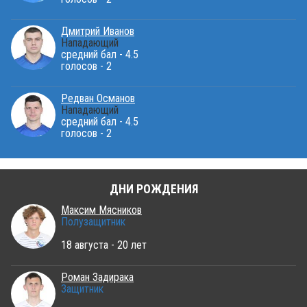
Дмитрий Иванов
Нападающий
средний бал - 4.5
голосов - 2
Редван Османов
Нападающий
средний бал - 4.5
голосов - 2
ДНИ РОЖДЕНИЯ
Максим Мясников
Полузащитник
18 августа - 20 лет
Роман Задирака
Защитник