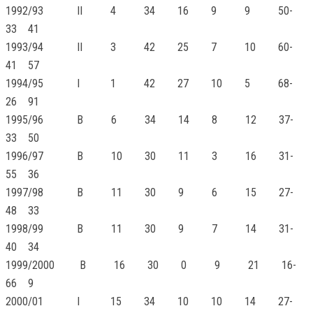
1992/93
II
4 34 16 9 9 50-
33 41
1993/94
II
3 42 25 7 10 60-
41 57
1994/95
I
1 42 27 10 5 68-
26 91
1995/96
В 6 34 14 8 12 37-
33 50
1996/97
В 10 30 11 3 16 31-
55 36
1997/98
В 11 30 9 6 15 27-
48 33
1998/99
В 11 30 9 7 14 31-
40 34
1999/2000
В 16 30 0 9 21 16-
66 9
2000/01
I
15 34 10 10 14 27-