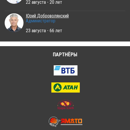
22 августа - 20 лет
Юрий Доброволянский
Администратор
23 августа - 66 лет
ПАРТНЁРЫ