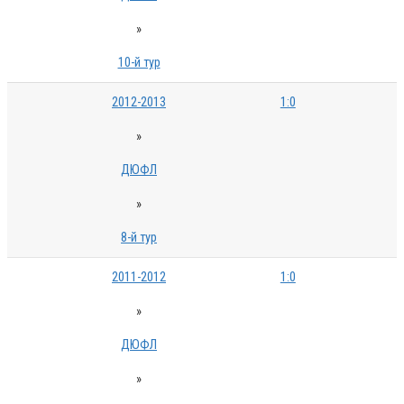
»
10-й тур
2012-2013
1:0
»
ДЮФЛ
»
8-й тур
2011-2012
1:0
»
ДЮФЛ
»