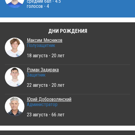
средний бал - 4.5
голосов - 4
ДНИ РОЖДЕНИЯ
Максим Мясников
Полузащитник
18 августа - 20 лет
Роман Задирака
Защитник
22 августа - 20 лет
Юрий Доброволянский
Администратор
23 августа - 66 лет