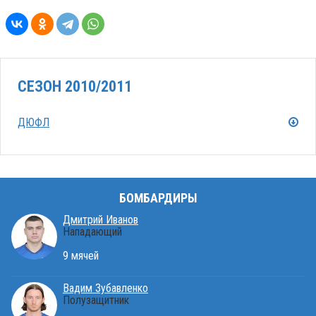
СЕЗОН 2010/2011
ДЮФЛ
БОМБАРДИРЫ
Дмитрий Иванов
Нападающий
9 мячей
Вадим Зубавленко
Полузащитник