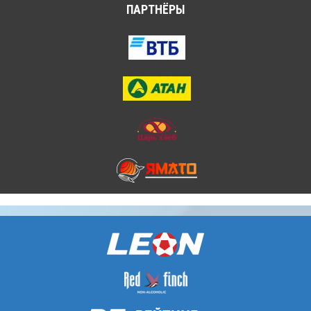
ПАРТНЁРЫ