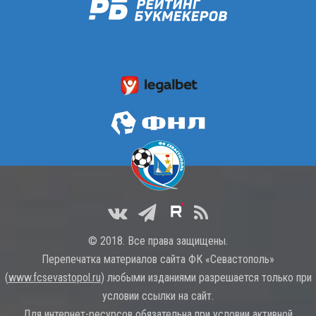
© 2018. Все права защищены.
Перепечатка материалов сайта ФК «Севастополь»
(
www.fcsevastopol.ru
) любыми изданиями разрешается только при
условии ссылки на сайт.
Для интернет-ресурсов обязательна при условии активной