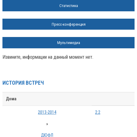
Статистика
Пресс-конференция
Мультимедиа
Извините, информации на данный момент нет.
ИСТОРИЯ ВСТРЕЧ
Дома
2013-2014
2:2
»
ДЮФЛ