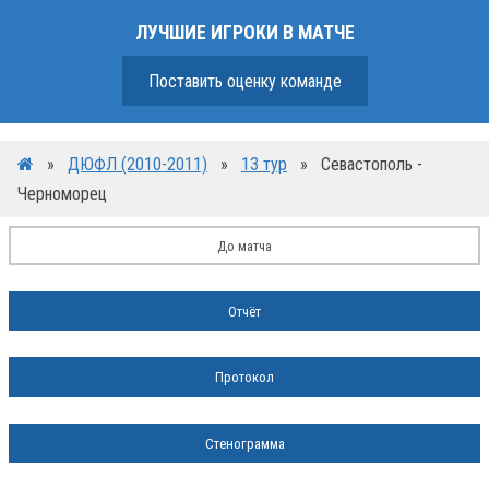
ЛУЧШИЕ ИГРОКИ В МАТЧЕ
Поставить оценку команде
»
ДЮФЛ (2010-2011)
»
13 тур
»
Севастополь -
Черноморец
До матча
Отчёт
Протокол
Стенограмма