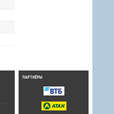
ПАРТНЁРЫ