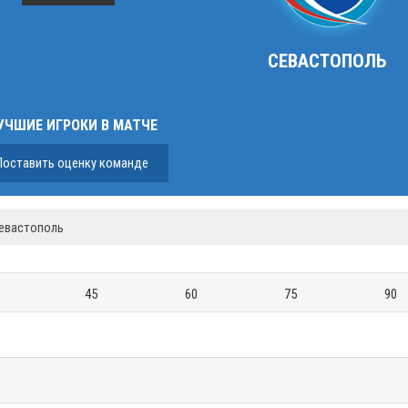
СЕВАСТОПОЛЬ
УЧШИЕ ИГРОКИ В МАТЧЕ
Поставить оценку команде
Севастополь
45
60
75
90