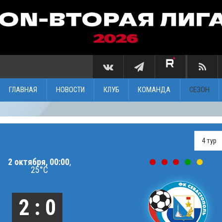
ГЛАВНАЯ
НОВОСТИ
КЛУБ
КОМАНДА
СЕЗОН
2 октября, 00:00
,
25°C
2 : 0