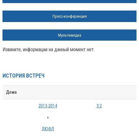
Пресс-конференция
Мультимедиа
Извините, информации на данный момент нет.
ИСТОРИЯ ВСТРЕЧ
Дома
2013-2014
3:2
»
ДЮФЛ