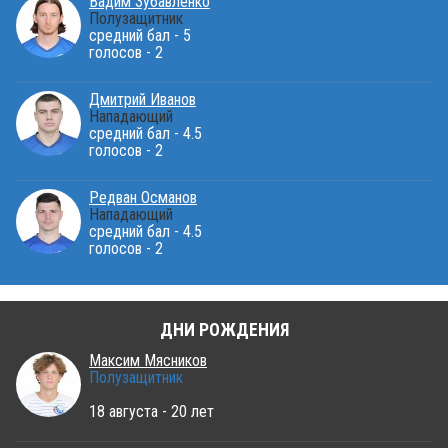
Вадим Зубавленко
Полузащитник
средний бал - 5
голосов - 2
Дмитрий Иванов
Нападающий
средний бал - 4.5
голосов - 2
Редван Османов
Нападающий
средний бал - 4.5
голосов - 2
ДНИ РОЖДЕНИЯ
Максим Мясников
Полузащитник
18 августа - 20 лет