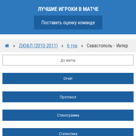
ЛУЧШИЕ ИГРОКИ В МАТЧЕ
Поставить оценку команде
»
ДЮФЛ (2010-2011)
»
6 тур
»
Севастополь - Интер
До матча
Отчёт
Протокол
Стенограмма
Статистика