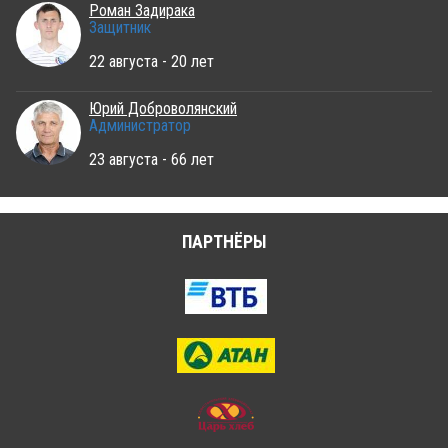
Роман Задирака
Защитник
22 августа - 20 лет
Юрий Доброволянский
Администратор
23 августа - 66 лет
ПАРТНЁРЫ