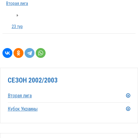
Вторая лига
»
23 тур
СЕЗОН 2002/2003
Вторая лига
Кубок Украины