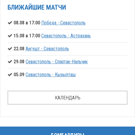
БЛИЖАЙШИЕ МАТЧИ
08.08 в 17:00
Победа - Севастополь
15.08 в 17:00
Севастополь - Астрахань
22.08
Ангушт - Севастополь
29.08
Севастополь - Спартак-Нальчик
05.09
Севастополь - Кызылташ
КАЛЕНДАРЬ