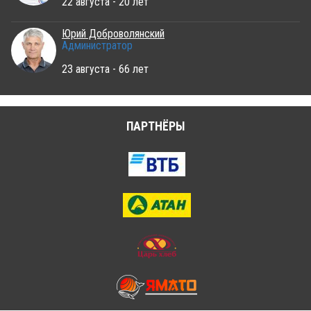
22 августа - 20 лет
Юрий Доброволянский
Администратор
23 августа - 66 лет
ПАРТНЁРЫ