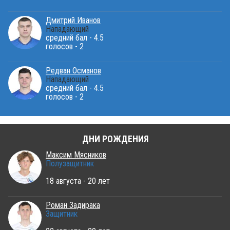
Дмитрий Иванов
Нападающий
средний бал - 4.5
голосов - 2
Редван Османов
Нападающий
средний бал - 4.5
голосов - 2
ДНИ РОЖДЕНИЯ
Максим Мясников
Полузащитник
18 августа - 20 лет
Роман Задирака
Защитник