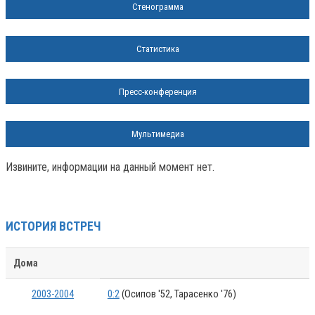
Стенограмма
Статистика
Пресс-конференция
Мультимедиа
Извините, информации на данный момент нет.
ИСТОРИЯ ВСТРЕЧ
Дома
2003-2004
0:2
(Осипов '52, Тарасенко '76)