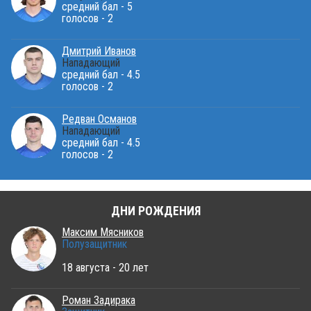
средний бал - 5
голосов - 2
Дмитрий Иванов
Нападающий
средний бал - 4.5
голосов - 2
Редван Османов
Нападающий
средний бал - 4.5
голосов - 2
ДНИ РОЖДЕНИЯ
Максим Мясников
Полузащитник
18 августа - 20 лет
Роман Задирака