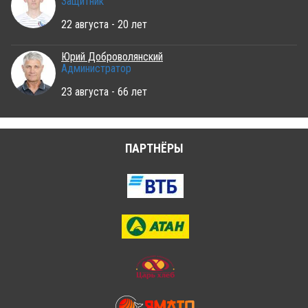
Защитник
22 августа - 20 лет
Юрий Доброволянский
Администратор
23 августа - 66 лет
ПАРТНЁРЫ