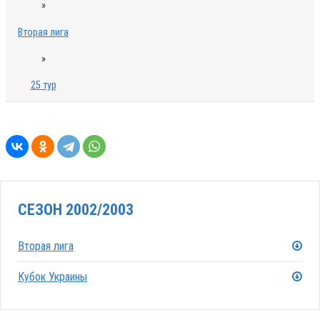
»
Вторая лига
»
25 тур
СЕЗОН 2002/2003
Вторая лига
Кубок Украины