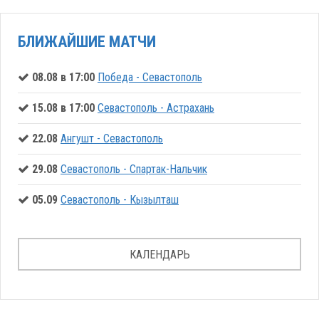
БЛИЖАЙШИЕ МАТЧИ
08.08 в 17:00
Победа - Севастополь
15.08 в 17:00
Севастополь - Астрахань
22.08
Ангушт - Севастополь
29.08
Севастополь - Спартак-Нальчик
05.09
Севастополь - Кызылташ
КАЛЕНДАРЬ