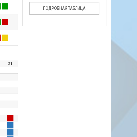
ПОДРОБНАЯ ТАБЛИЦА
0
21