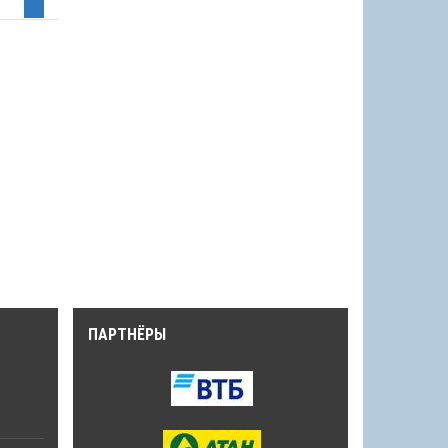
ПАРТНЁРЫ