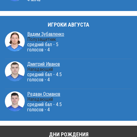
ИГРОКИ АВГУСТА
Вадим Зубавленко
Полузащитник
средний бал - 5
голосов - 4
Дмитрий Иванов
Нападающий
средний бал - 4.5
голосов - 4
Редван Османов
Нападающий
средний бал - 4.5
голосов - 4
ДНИ РОЖДЕНИЯ