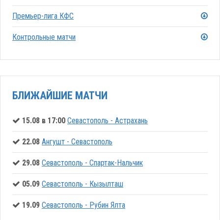
Премьер-лига КФС
Контрольные матчи
БЛИЖАЙШИЕ МАТЧИ
15.08 в 17:00
Севастополь - Астрахань
22.08
Ангушт - Севастополь
29.08
Севастополь - Спартак-Нальчик
05.09
Севастополь - Кызылташ
19.09
Севастополь - Рубин Ялта