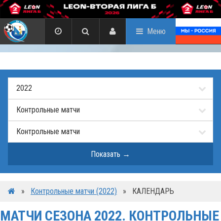
Меню
»
Контрольные матчи (2022)
»
КАЛЕНДАРЬ
МАТЧИ СЕЗОНА 2022. КОНТРОЛЬНЫЕ