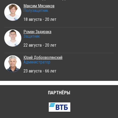
Максим Мясников
Полузащитник
18 августа - 20 лет
Роман Задирака
Защитник
22 августа - 20 лет
Юрий Доброволянский
Администратор
23 августа - 66 лет
ПАРТНЁРЫ