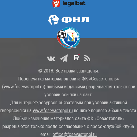
© 2018. Все права защищены.
Перепечатка материалов сайта ФК «Севастополь»
(
www.fcsevastopol.ru
) любыми изданиями разрешается только при
условии ссылки на сайт.
Для интернет-ресурсов обязательна при условии активной
гиперссылки на
www.fcsevastopol.ru
не ниже первого абзаца текста.
Любые изменения материалов сайта ФК «Севастополь»
разрешаются только после согласования с пресс-службой клуба.
email:
office@fcsevastopol.ru