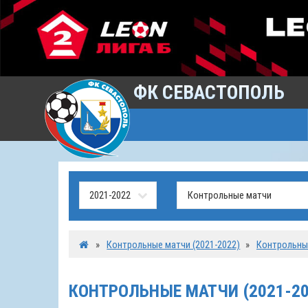
ФК СЕВАСТОПОЛЬ
»
Контрольные матчи (2021-2022)
»
Контрольны
КОНТРОЛЬНЫЕ МАТЧИ (2021-20