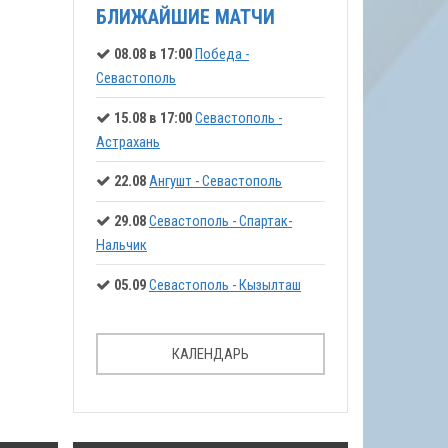
БЛИЖАЙШИЕ МАТЧИ
08.08 в 17:00
Победа -
Севастополь
15.08 в 17:00
Севастополь -
Астрахань
22.08
Ангушт - Севастополь
29.08
Севастополь - Спартак-
Нальчик
05.09
Севастополь - Кызылташ
КАЛЕНДАРЬ