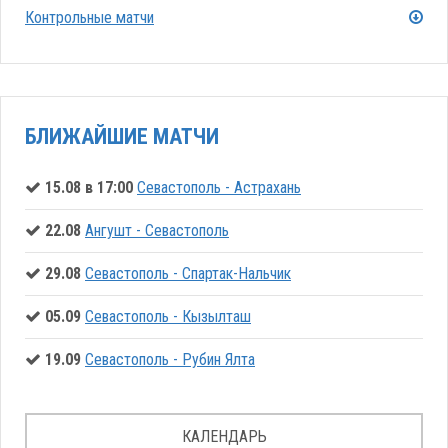
Контрольные матчи
БЛИЖАЙШИЕ МАТЧИ
15.08 в 17:00
Севастополь - Астрахань
22.08
Ангушт - Севастополь
29.08
Севастополь - Спартак-Нальчик
05.09
Севастополь - Кызылташ
19.09
Севастополь - Рубин Ялта
КАЛЕНДАРЬ