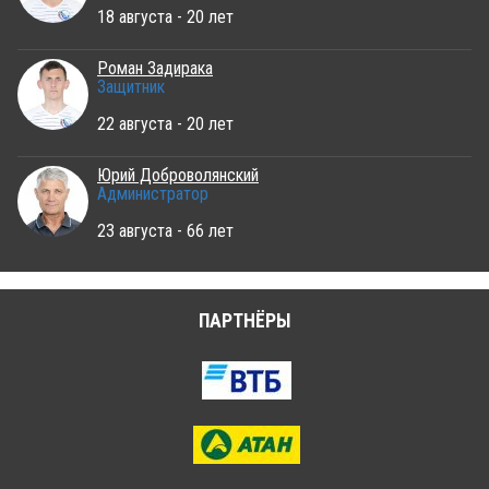
18 августа - 20 лет
Роман Задирака
Защитник
22 августа - 20 лет
Юрий Доброволянский
Администратор
23 августа - 66 лет
ПАРТНЁРЫ