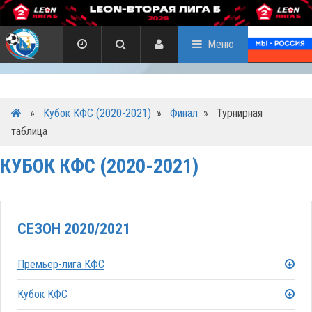
Меню
»
Кубок КФС (2020-2021)
»
Финал
»
Турнирная
таблица
КУБОК КФС (2020-2021)
СЕЗОН 2020/2021
Премьер-лига КФС
Кубок КФС