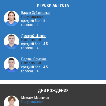
ИГРОКИ АВГУСТА
Вадим Зубавленко
Полузащитник
средний бал - 5
голосов - 4
Дмитрий Иванов
Нападающий
средний бал - 4.5
голосов - 4
Редван Османов
Нападающий
средний бал - 4.5
голосов - 4
ДНИ РОЖДЕНИЯ
Максим Мясников
Полузащитник