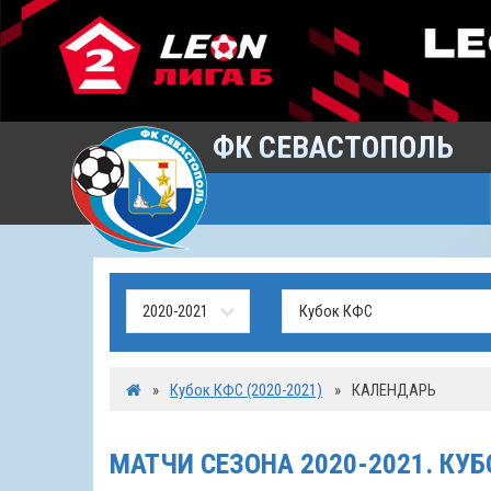
ФК СЕВАСТОПОЛЬ
»
Кубок КФС (2020-2021)
»
КАЛЕНДАРЬ
МАТЧИ СЕЗОНА 2020-2021. КУБ