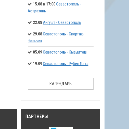
15.08 в 17:00
Севастополь -
Астрахань
22.08
Ангушт - Севастополь
29.08
Севастополь - Спартак-
Нальчик
05.09
Севастополь - Кызылташ
19.09
Севастополь - Рубин Ялта
КАЛЕНДАРЬ
ПАРТНЁРЫ