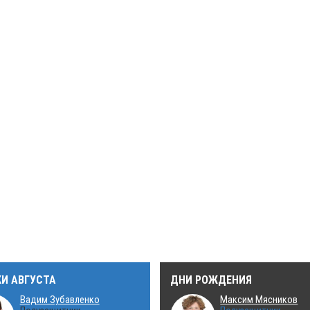
КИ АВГУСТА
ДНИ РОЖДЕНИЯ
Вадим Зубавленко
Максим Мясников