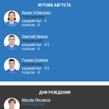
ИГРОКИ АВГУСТА
Вадим Зубавленко
Полузащитник
средний бал - 5
голосов - 4
Дмитрий Иванов
Нападающий
средний бал - 4.5
голосов - 4
Редван Османов
Нападающий
средний бал - 4.5
голосов - 4
ДНИ РОЖДЕНИЯ
Максим Мясников
Полузащитник