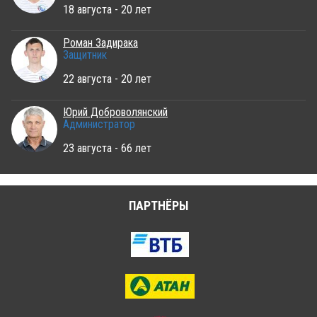
18 августа - 20 лет
Роман Задирака
Защитник
22 августа - 20 лет
Юрий Доброволянский
Администратор
23 августа - 66 лет
ПАРТНЁРЫ