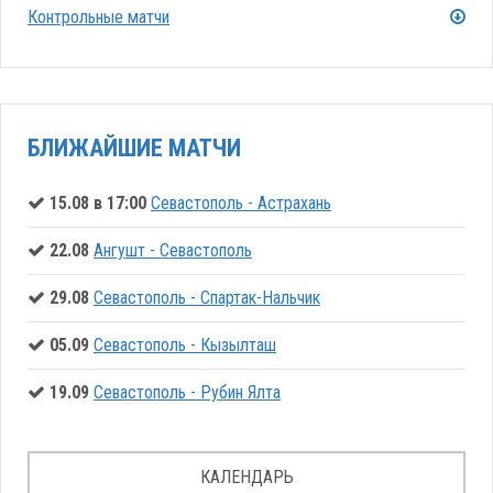
Контрольные матчи
БЛИЖАЙШИЕ МАТЧИ
15.08 в 17:00
Севастополь - Астрахань
22.08
Ангушт - Севастополь
29.08
Севастополь - Спартак-Нальчик
05.09
Севастополь - Кызылташ
19.09
Севастополь - Рубин Ялта
КАЛЕНДАРЬ