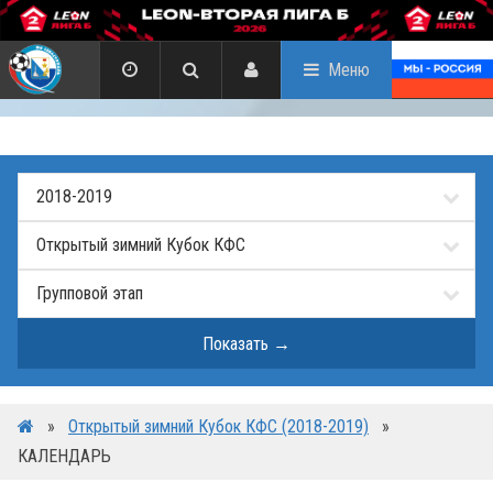
Меню
»
Открытый зимний Кубок КФС (2018-2019)
»
КАЛЕНДАРЬ