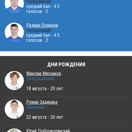
Нападающий
средний бал - 4.5
голосов - 2
Редван Османов
Нападающий
средний бал - 4.5
голосов - 2
ДНИ РОЖДЕНИЯ
Максим Мясников
Полузащитник
18 августа - 20 лет
Роман Задирака
Защитник
22 августа - 20 лет
Юрий Доброволянский