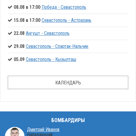
08.08 в 17:00
Победа - Севастополь
15.08 в 17:00
Севастополь - Астрахань
22.08
Ангушт - Севастополь
29.08
Севастополь - Спартак-Нальчик
05.09
Севастополь - Кызылташ
КАЛЕНДАРЬ
БОМБАРДИРЫ
Дмитрий Иванов
Нападающий