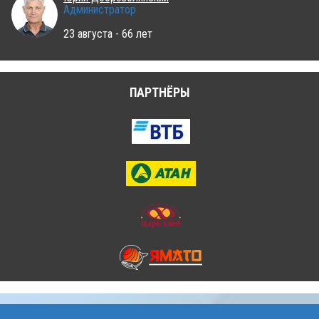
Администратор
23 августа - 66 лет
ПАРТНЁРЫ