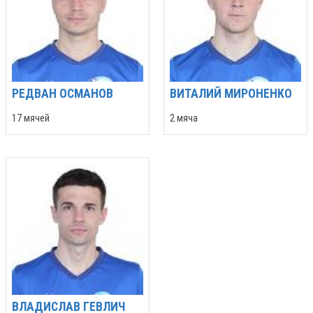
РЕДВАН ОСМАНОВ
ВИТАЛИЙ МИРОНЕНКО
17 мячей
2 мяча
ВЛАДИСЛАВ ГЕВЛИЧ