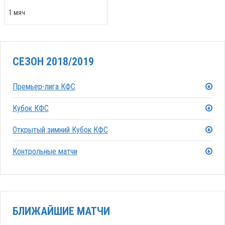
1 мяч
СЕЗОН 2018/2019
Премьер-лига КФС
Кубок КФС
Открытый зимний Кубок КФС
Контрольные матчи
БЛИЖАЙШИЕ МАТЧИ