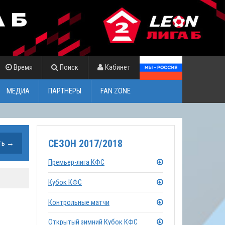
Время
Поиск
Кабинет
МЕДИА
ПАРТНЕРЫ
FAN ZONE
СЕЗОН 2017/2018
Премьер-лига КФС
Кубок КФС
Контрольные матчи
Открытый зимний Кубок КФС