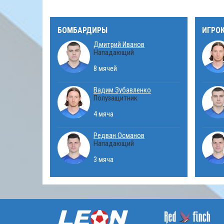
БОМБАРДИРЫ
ИГРО
Дмитрий Иванов
Нападающий
8 мячей
Вадим Зубавленко
Полузащитник
4 мяча
Редван Османов
Нападающий
3 мяча