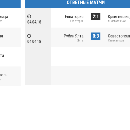
ОТВЕТНЫЕ МАТЧИ
2:1
лица
Евпатория
Крымтеплиц
ое
Евпатория
п.Молодежное
04.04.18
0:3
ия
Рубин Ялта
Севастопол
Ялта
Севастополь
04.04.18
лта
поль
ь