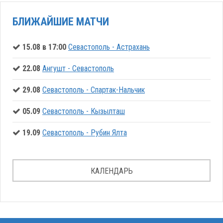
БЛИЖАЙШИЕ МАТЧИ
15.08 в 17:00
Севастополь - Астрахань
22.08
Ангушт - Севастополь
29.08
Севастополь - Спартак-Нальчик
05.09
Севастополь - Кызылташ
19.09
Севастополь - Рубин Ялта
КАЛЕНДАРЬ