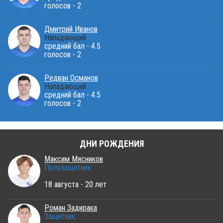
голосов - 2
Дмитрий Иванов
Нападающий
средний бал - 4.5
голосов - 2
Редван Османов
Нападающий
средний бал - 4.5
голосов - 2
ДНИ РОЖДЕНИЯ
Максим Мясников
Полузащитник
18 августа - 20 лет
Роман Задирака
Защитник