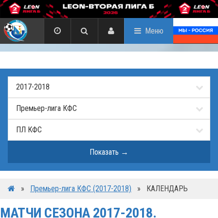
Меню
»
Премьер-лига КФС (2017-2018)
»
КАЛЕНДАРЬ
МАТЧИ СЕЗОНА 2017-2018.