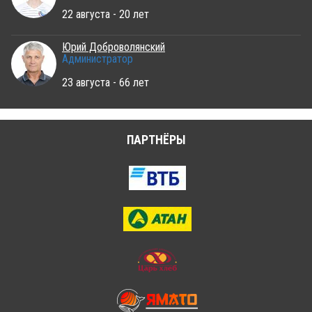
22 августа - 20 лет
Юрий Доброволянский
Администратор
23 августа - 66 лет
ПАРТНЁРЫ