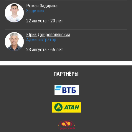
Роман Задирака
Защитник
22 августа - 20 лет
Юрий Доброволянский
Администратор
23 августа - 66 лет
ПАРТНЁРЫ