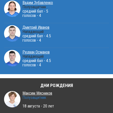
Вадим Зубавленко
Полузащитник
средний бал - 5
голосов - 4
Дмитрий Иванов
Нападающий
средний бал - 4.5
голосов - 4
Редван Османов
Нападающий
средний бал - 4.5
голосов - 4
ДНИ РОЖДЕНИЯ
Максим Мясников
Полузащитник
18 августа - 20 лет