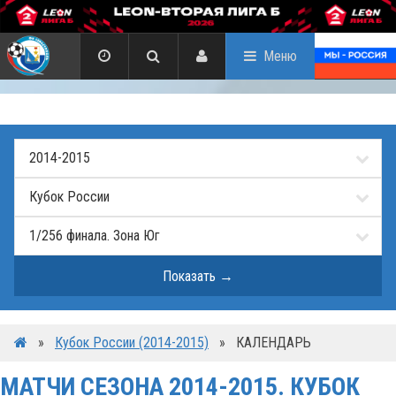
Меню
»
Кубок России (2014-2015)
»
КАЛЕНДАРЬ
МАТЧИ СЕЗОНА 2014-2015. КУБОК