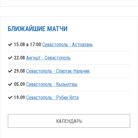
БЛИЖАЙШИЕ МАТЧИ
15.08 в 17:00
Севастополь - Астрахань
22.08
Ангушт - Севастополь
29.08
Севастополь - Спартак-Нальчик
05.09
Севастополь - Кызылташ
19.09
Севастополь - Рубин Ялта
КАЛЕНДАРЬ