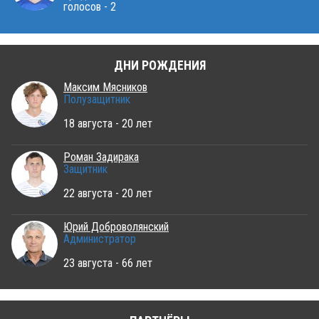
голосов - 2
ДНИ РОЖДЕНИЯ
Максим Мясников
Полузащитник
18 августа - 20 лет
Роман Задирака
Защитник
22 августа - 20 лет
Юрий Доброволянский
Администратор
23 августа - 66 лет