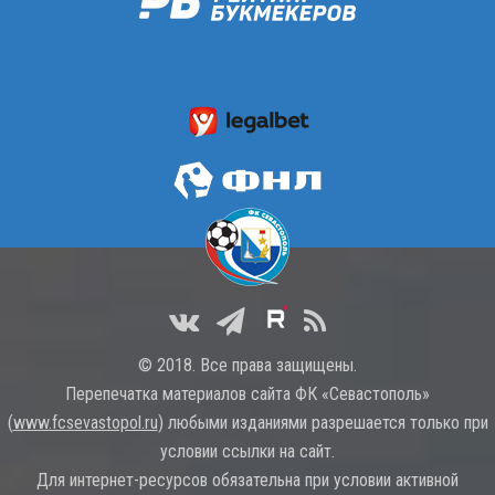
© 2018. Все права защищены.
Перепечатка материалов сайта ФК «Севастополь»
(
www.fcsevastopol.ru
) любыми изданиями разрешается только при
условии ссылки на сайт.
Для интернет-ресурсов обязательна при условии активной