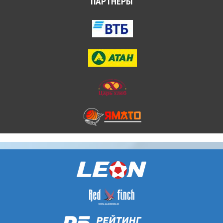
ПАРТНЁРЫ