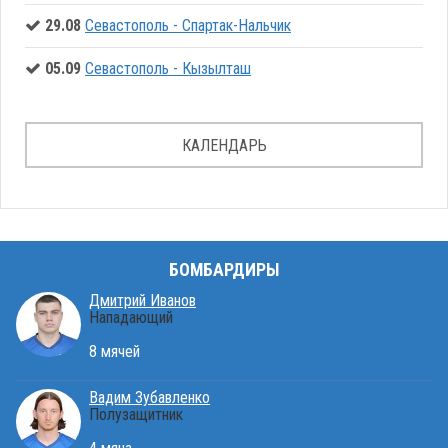
29.08
Севастополь - Спартак-Нальчик
05.09
Севастополь - Кызылташ
КАЛЕНДАРЬ
БОМБАРДИРЫ
Дмитрий Иванов
Нападающий
8 мячей
Вадим Зубавленко
Полузащитник