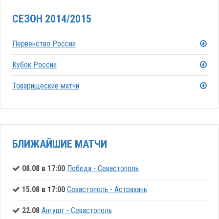
СЕЗОН 2014/2015
Первенство России
Кубок России
Товарищеские матчи
БЛИЖАЙШИЕ МАТЧИ
08.08 в 17:00
Победа - Севастополь
15.08 в 17:00
Севастополь - Астрахань
22.08
Ангушт - Севастополь